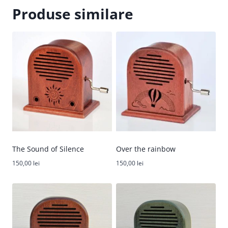
Produse similare
The Sound of Silence
Over the rainbow
150,00
lei
150,00
lei