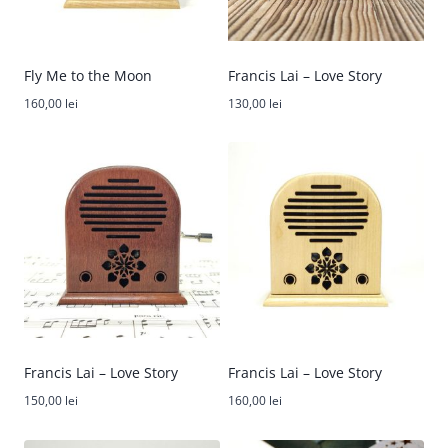
Fly Me to the Moon
Francis Lai – Love Story
160,00
lei
130,00
lei
Francis Lai – Love Story
Francis Lai – Love Story
150,00
lei
160,00
lei