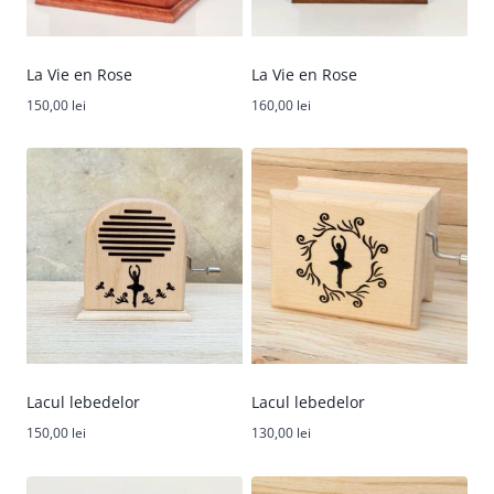
La Vie en Rose
La Vie en Rose
150,00
lei
160,00
lei
Lacul lebedelor
Lacul lebedelor
150,00
lei
130,00
lei