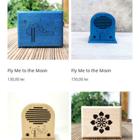
Fly Me to the Moon
Fly Me to the Moon
130,00
lei
150,00
lei