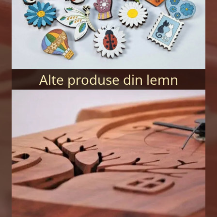
Alte produse din lemn