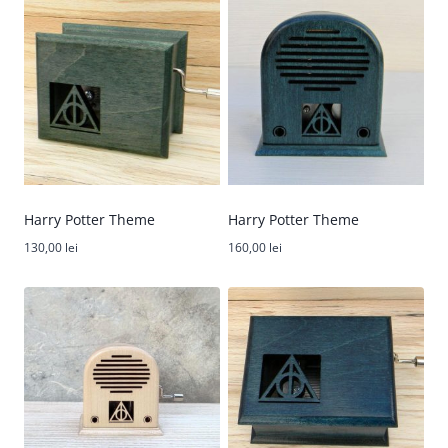
Harry Potter Theme
Harry Potter Theme
130,00
lei
160,00
lei