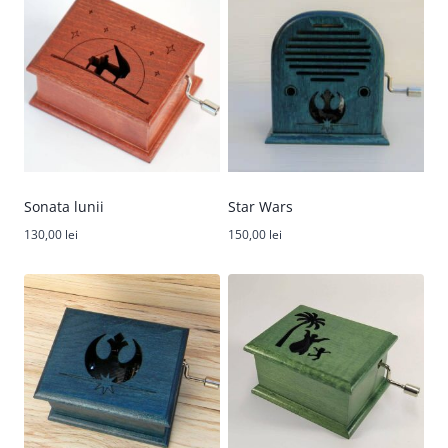
Sonata lunii
Star Wars
130,00
lei
150,00
lei