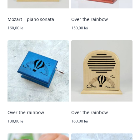
Mozart – piano sonata
Over the rainbow
160,00
lei
150,00
lei
Over the rainbow
Over the rainbow
130,00
lei
160,00
lei