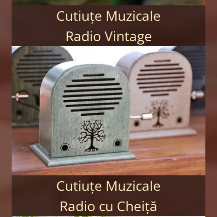
Cutiuțe Muzicale
Radio Vintage
Cutiuțe Muzicale
Radio cu Cheiță