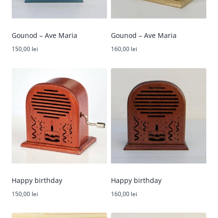
Gounod – Ave Maria
Gounod – Ave Maria
150,00
lei
160,00
lei
Happy birthday
Happy birthday
150,00
lei
160,00
lei