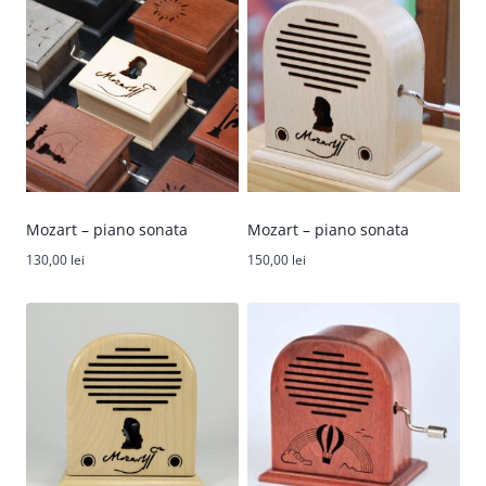
Mozart – piano sonata
Mozart – piano sonata
130,00
lei
150,00
lei