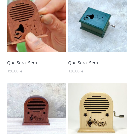
Que Sera, Sera
Que Sera, Sera
150,00
lei
130,00
lei